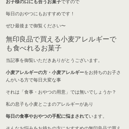
お子様の口にも合うお菓子
ですので
毎日のおやつにもおすすめです！
ぜひ最後まで御覧ください〜
無印良品で買える小麦アレルギーで
も食べれるお菓子
当記事を御覧いただきありがとうございます。
小麦アレルギーの方・小麦アレルギー
をお持ちのお子さ
んがいる方で毎日大変な事
それは
「食事・おやつの用意」
では無いでしょうか？
私の息子も小麦とごまのアレルギーがあり
毎日の食事やおやつの手配に悩まされて
います。
そんなお悩みをお持ちの方におすすめの無印良品で買え