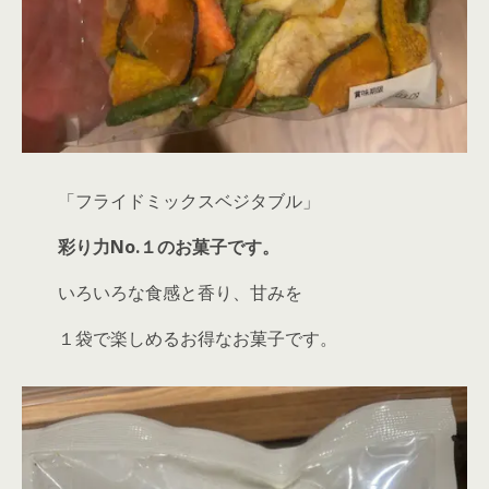
「フライドミックスベジタブル」
彩り力No.１のお菓子です。
いろいろな食感と香り、甘みを
１袋で楽しめるお得なお菓子です。