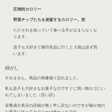
圧倒的カロリー
野菜チップたちを凌駕するカロリー。笑
ただそれを知っていて食べる手が止まらなくな
ります。
息子も大好きで無印良品に行くと３袋は必ず買
います。
綿がし
すみません、商品の画像撮り忘れました。
私も息子も大好きなお菓子なのですぐに買い物カゴにい
れてしまいました（言い訳）
栄養成分表示の詳細が無く申し訳ないのですが確か他の
お菓子に比べてカロリーは低かったです。