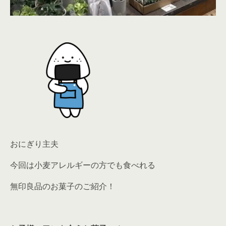
おにぎり主夫
今回は小麦アレルギーの方でも食べれる
無印良品のお菓子のご紹介！