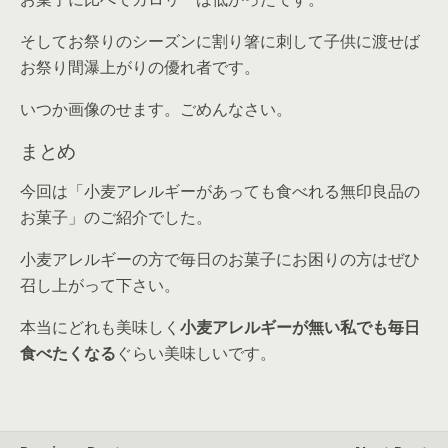
そしてお祭りのシーズンに割り箸に刺して子供に渡せば
お祭り間瀑上がりの優れ者です。
いつか画像のせます。ごめんなさい。
まとめ
今回は「小麦アレルギーがあっても食べれる無印良品の
お菓子」のご紹介でした。
小麦アレルギーの方で毎日のお菓子にお困りの方はぜひ
召し上がって下さい。
本当にどれも美味しく
小麦アレルギーが無い私でも毎日
食べたくなる
ぐらい美味しいです。