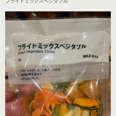
フライドミックスベジタブル