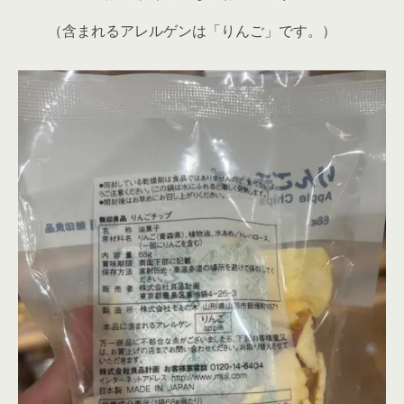
（含まれるアレルゲンは「りんご」です。）