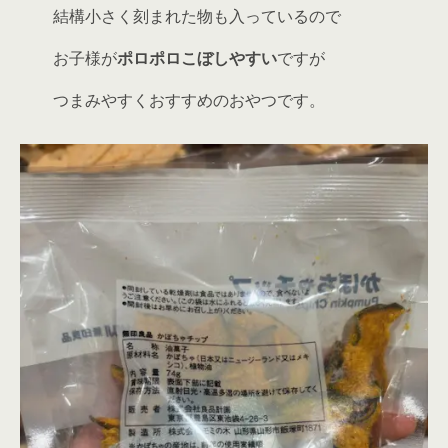
結構小さく刻まれた物も入っているので
お子様が
ポロポロこぼしやすい
ですが
つまみやすくおすすめのおやつです。