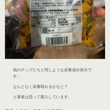
他のチップたちと同じような栄養成分表示で
す。
なんとなく栄養取れるかなと？
と著者は思って購入しています。