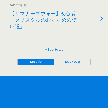
2025年2月17日
【サマナーズウォー】初心者
「クリスタルのおすすめの使
い道」
Back to top
Mobile
Desktop