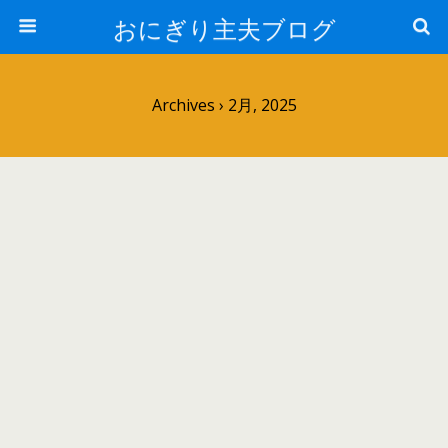
おにぎり主夫ブログ
Archives › 2月, 2025