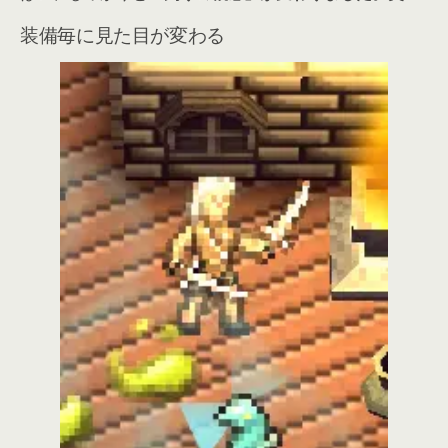
装備毎に見た目が変わる