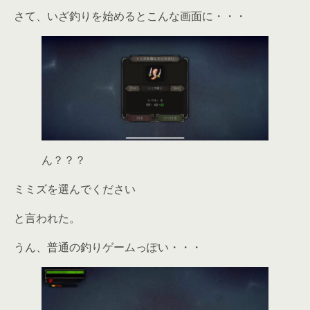
さて、いざ釣りを始めるとこんな画面に・・・
ん？？？
ミミズを選んでください
と言われた。
うん、普通の釣りゲームっぽい・・・