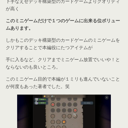
下手なえせデッキ構築型のカードゲームよりクオリティ
が高く
このミニゲームだけで１つのゲームに出来る位ボリュー
ムあります。
しかもこのデッキ構築型のカードゲームのミニゲームを
クリアすることで本編役にたつアイテムが
手に入るなど、クリアまでミニゲーム放置でいいや！と
ならないのも良いところ。
このミニゲーム目的で本編が１ミリも進んでいないこと
が何度もあった著者でした。笑