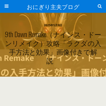
おにぎり主夫ブログ
2025年5月9日
9th Dawn Remake（ナインス・ドー
ンリメイク）攻略「ラクダの入
手方法と効果」画像付きで解
説