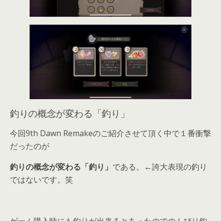
釣りの概念が変わる「釣り」
今回9th Dawn Remakeのご紹介させて頂く中で１番衝撃
だったのが
釣りの概念が変わる「釣り」
である。←誇大表現の釣り
ではないです。笑