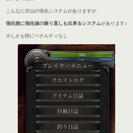
こんなに沢山の強化システムがありますが
強化後に強化値の振り直しも出来るシステム
があります♪
※しかも特にペナルティなし