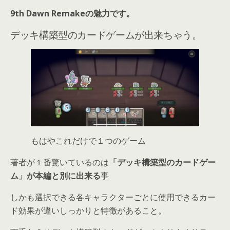
9th Dawn Remakeの魅力です。
デッキ構築型のカードゲームが出来ちゃう。
もはやこれだけで１つのゲーム
著者が１番驚いているのは
「デッキ構築型のカードゲー
ム」が本編と別に出来る
事
しかも選択できる各キャラクターごとに使用できるカー
ド効果が違いしっかりと特徴があること。