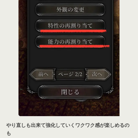
やり直しも出来て強化していくワクワク感が楽しめるの
も