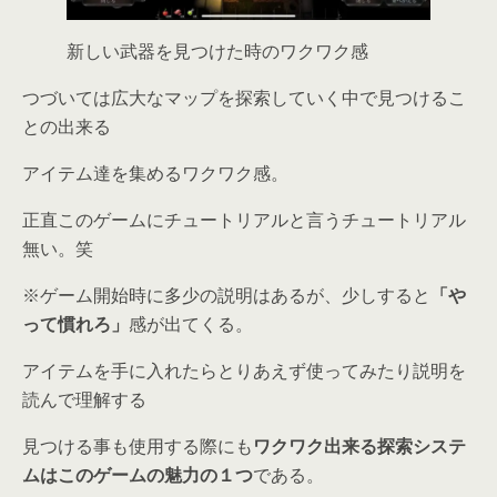
新しい武器を見つけた時のワクワク感
つづいては広大なマップを探索していく中で見つけるこ
との出来る
アイテム達を集めるワクワク感。
正直このゲームにチュートリアルと言うチュートリアル
無い。笑
※ゲーム開始時に多少の説明はあるが、少しすると
「や
って慣れろ」
感が出てくる。
アイテムを手に入れたらとりあえず使ってみたり説明を
読んで理解する
見つける事も使用する際にも
ワクワク出来る探索システ
ムはこのゲームの魅力の１つ
である。