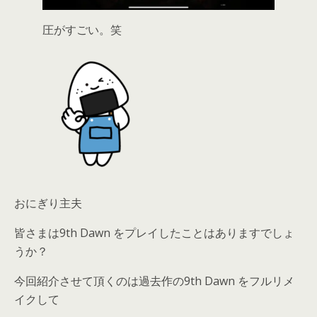
圧がすごい。笑
おにぎり主夫
皆さまは9th Dawn をプレイしたことはありますでしょ
うか？
今回紹介させて頂くのは過去作の9th Dawn をフルリメ
イクして