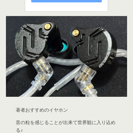
著者おすすめのイヤホン
音の粒を感じることが出来て世界観に入り込め
る♪