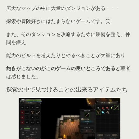
広大なマップの中に大量のダンジョンがある・・・
探索や冒険好きにはたまらないゲームです。笑
また、そのダンジョンを攻略するために装備を整え、仲
間を鍛え
能力のビルドを考えたりとやるべきことが大量にあり
飽きがこないのがこのゲームの良いところである
と著者
は感じました。
探索の中で見つけることの出来るアイテムたち