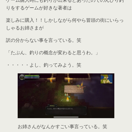
ゲーム購入時にも釣りが出来るとあったのでのんびり釣
りをするゲームが好きな著者は
楽しみに購入！！しかしながら何やら冒頭の街にいらっ
しゃるお姉さまが
訳の分からない事を言っている。笑
「たぶん、釣りの概念が変わると思うわ。」
・・・・・よし、釣ってみよう。笑
お姉さんがなんかすごい事言っている。笑