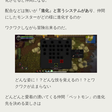
化させると仲間になる。
配合などは無いが
「進化」と言うシステムがあり
、仲間
にしたモンスターがどの様に進化するのか
ワクワクしながら冒険出来るのだ。
どんな姿に！？どんな技を覚えるの！？とワ
クワクが止まらない
どんどんと愛着の湧いてくる仲間「ペットモン」の進化
先を決める楽しさは