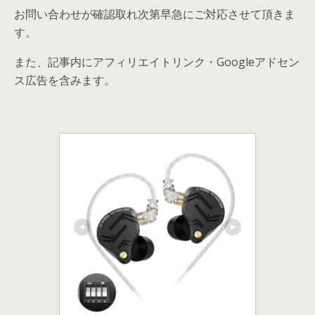
お問い合わせが確認取れ次第早急にご対応させて頂きま
す。
また、記事内にアフィリエイトリンク・Googleアドセン
ス広告を含みます。