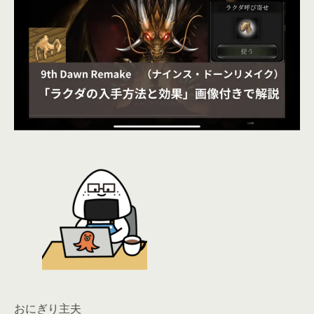
おにぎり主夫