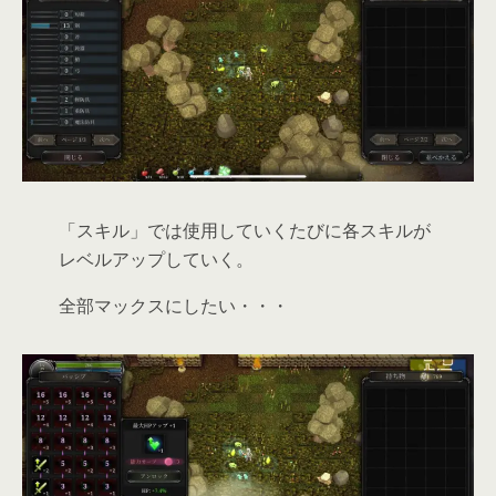
「スキル」では使用していくたびに各スキルが
レベルアップしていく。
全部マックスにしたい・・・