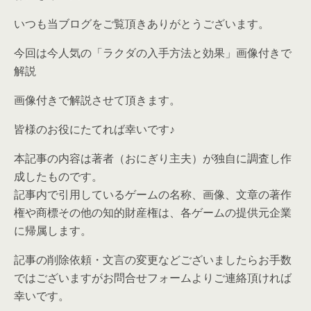
いつも当ブログをご覧頂きありがとうございます。
今回は今人気の「ラクダの入手方法と効果」画像付きで
解説
画像付きで解説させて頂きます。
皆様のお役にたてれば幸いです♪
本記事の内容は著者（おにぎり主夫）が独自に調査し作
成したものです。
記事内で引用しているゲームの名称、画像、文章の著作
権や商標その他の知的財産権は、各ゲームの提供元企業
に帰属します。
記事の削除依頼・文言の変更などございましたらお手数
ではございますがお問合せフォームよりご連絡頂ければ
幸いです。