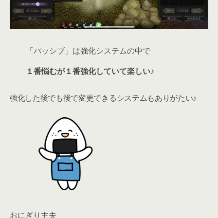
「パッシブ」は強化システムの中で
１番悩むが１番強化していて楽しい♪
強化した後でも後で変更できるシステムもありがたい♪
おにぎり主夫