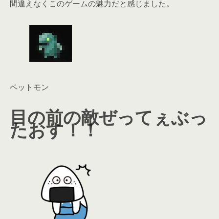
間違えなくこのゲームの魅力だと感じました。
ペットモン
目の前の敵ぜってぇぶっ
たおす！！