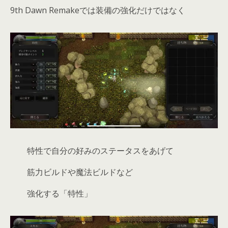
9th Dawn Remakeでは装備の強化だけではなく
特性で自分の好みのステータスをあげて
筋力ビルドや魔法ビルドなど
強化する「特性」