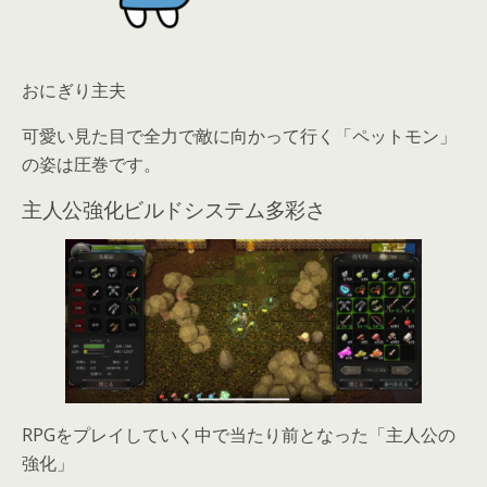
おにぎり主夫
可愛い見た目で全力で敵に向かって行く「ペットモン」
の姿は圧巻です。
主人公強化ビルドシステム多彩さ
RPGをプレイしていく中で当たり前となった「主人公の
強化」