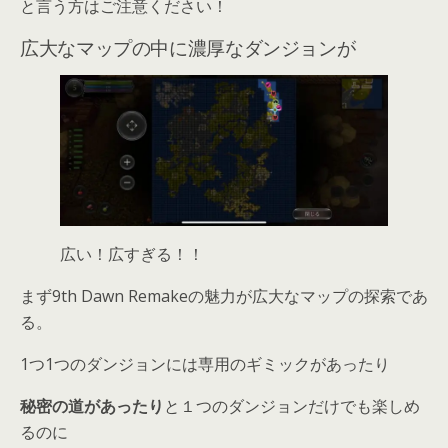
と言う方はご注意ください！
広大なマップの中に濃厚なダンジョンが
広い！広すぎる！！
まず9th Dawn Remakeの魅力が広大なマップの探索であ
る。
1つ1つのダンジョンには専用のギミックがあったり
秘密の道があったり
と１つのダンジョンだけでも楽しめ
るのに