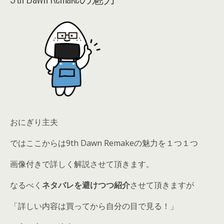
おにぎり主夫
ではここからは9th Dawn Remakeの魅力を１つ１つ
画像付きで詳しく解説させて頂きます。
なるべく
ネタバレを避けつつ紹介
させて頂きますが
「詳しい内容は買ってから自分の目で見る！」